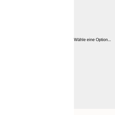
Wähle eine Option...