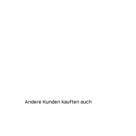
Andere Kunden kauften auch