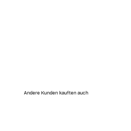
Andere Kunden kauften auch