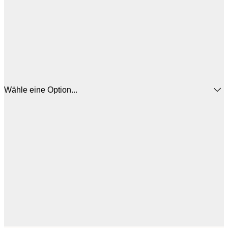
Wähle eine Option...