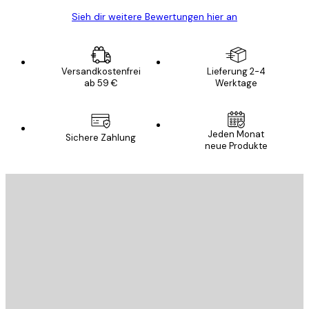
Sieh dir weitere Bewertungen hier an
Versandkostenfrei
Lieferung 2-4
ab 59 €
Werktage
Jeden Monat
Sichere Zahlung
neue Produkte
E-Mail
SENDEN