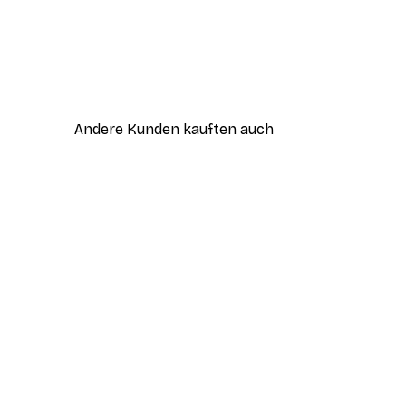
Andere Kunden kauften auch