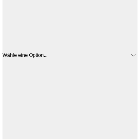
Wähle eine Option...