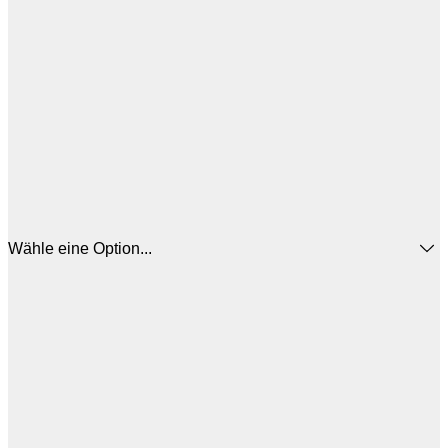
Wähle eine Option...