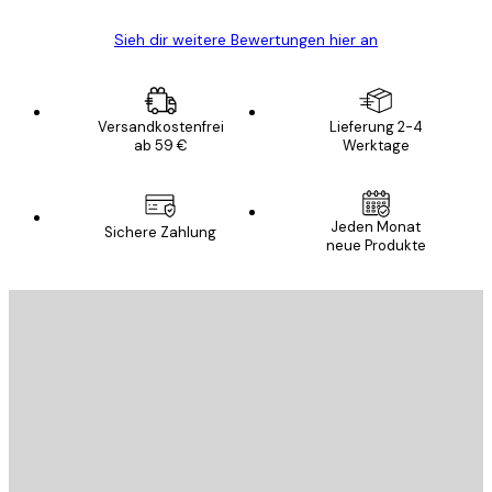
Sieh dir weitere Bewertungen hier an
Versandkostenfrei
Lieferung 2-4
ab 59 €
Werktage
Jeden Monat
Sichere Zahlung
neue Produkte
E-Mail
SENDEN