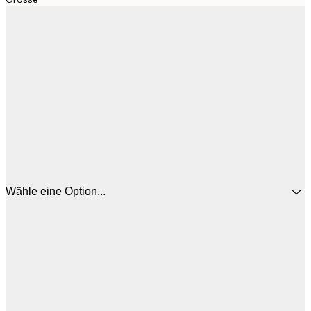
Wähle eine Option...