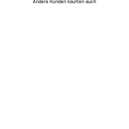
Andere Kunden kauften auch