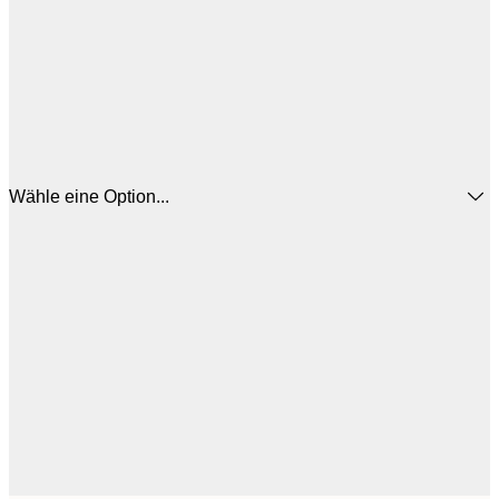
Wähle eine Option...