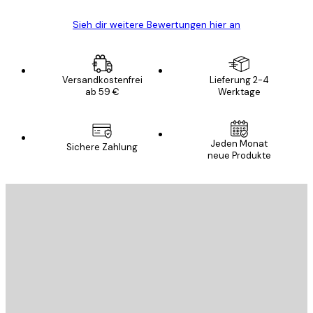
Sieh dir weitere Bewertungen hier an
Versandkostenfrei
Lieferung 2-4
ab 59 €
Werktage
Jeden Monat
Sichere Zahlung
neue Produkte
E-Mail
SENDEN