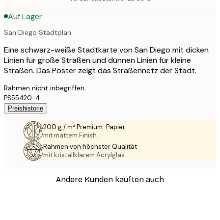
Auf Lager
San Diego Stadtplan
Eine schwarz-weiße Stadtkarte von San Diego mit dicken
Linien für große Straßen und dünnen Linien für kleine
Straßen. Das Poster zeigt das Straßennetz der Stadt.
Rahmen nicht inbegriffen.
PS55420-4
Preishistorie
200 g / m² Premium-Papier
mit mattem Finish.
Rahmen von höchster Qualität
mit kristallklarem Acrylglas.
Andere Kunden kauften auch