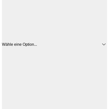
Wähle eine Option...