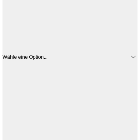
Wähle eine Option...