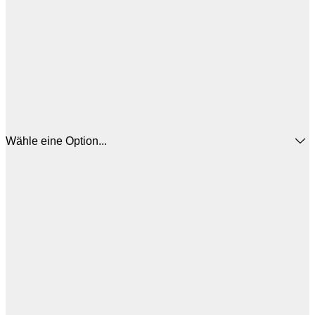
Wähle eine Option...