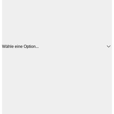
Wähle eine Option...