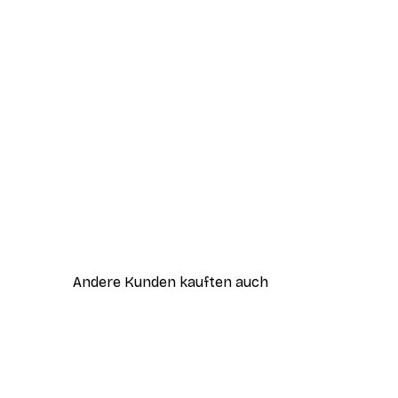
Andere Kunden kauften auch