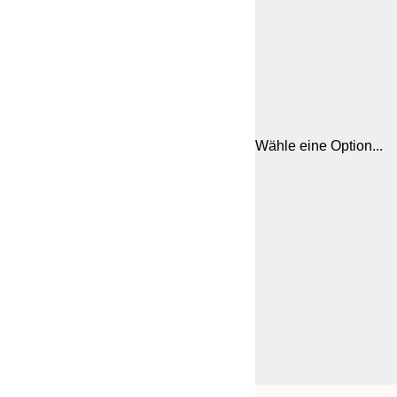
Wähle eine Option...