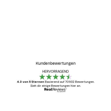
Kundenbewertungen
HERVORRAGEND
4.3 von 5 Sternen
Basierend auf 70932 Bewertungen.
Sieh dir einige Bewertungen hier an.
Verifizierter Käufer
Kundenbewertungen