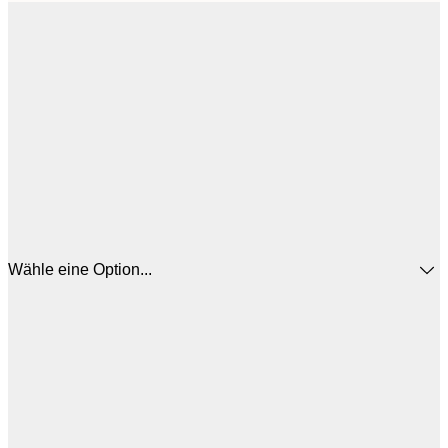
Wähle eine Option...