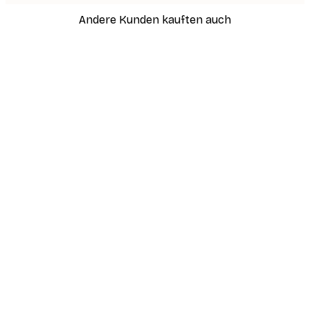
Andere Kunden kauften auch