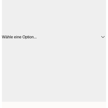
Wähle eine Option...