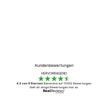
Kundenbewertungen
HERVORRAGEND
4.3 von 5 Sternen
Basierend auf 70932 Bewertungen.
Sieh dir einige Bewertungen hier an.
Verifizierter Käufer
Kundenbewertungen