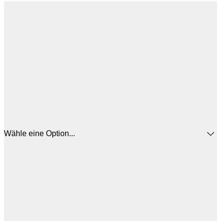
Wähle eine Option...