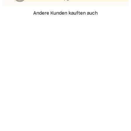
Andere Kunden kauften auch