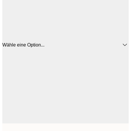
Wähle eine Option...