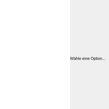
Wähle eine Option...