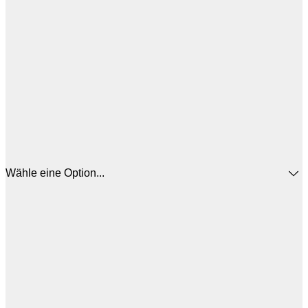
Wähle eine Option...