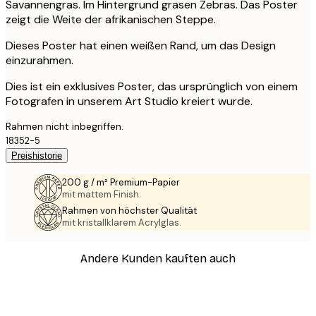
Savannengras. Im Hintergrund grasen Zebras. Das Poster
zeigt die Weite der afrikanischen Steppe.
Dieses Poster hat einen weißen Rand, um das Design
einzurahmen.
Dies ist ein exklusives Poster, das ursprünglich von einem
Fotografen in unserem Art Studio kreiert wurde.
Rahmen nicht inbegriffen.
18352-5
Preishistorie
200 g / m² Premium-Papier
mit mattem Finish.
Rahmen von höchster Qualität
mit kristallklarem Acrylglas.
Andere Kunden kauften auch