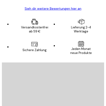
Sieh dir weitere Bewertungen hier an
Versandkostenfrei
Lieferung 2-4
ab 59 €
Werktage
Jeden Monat
Sichere Zahlung
neue Produkte
E-Mail
SENDEN