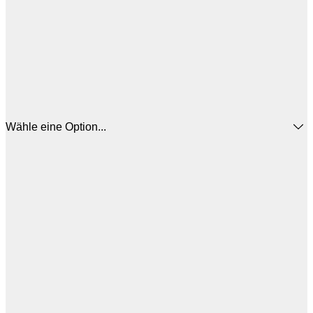
Wähle eine Option...