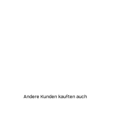
Andere Kunden kauften auch