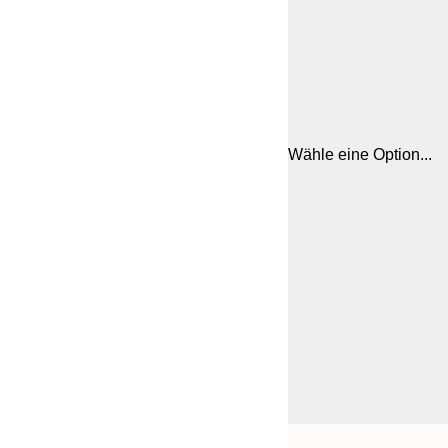
Wähle eine Option...