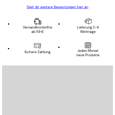
Sieh dir weitere Bewertungen hier an
Versandkostenfrei
Lieferung 2-4
ab 59 €
Werktage
Jeden Monat
Sichere Zahlung
neue Produkte
E-Mail
SENDEN