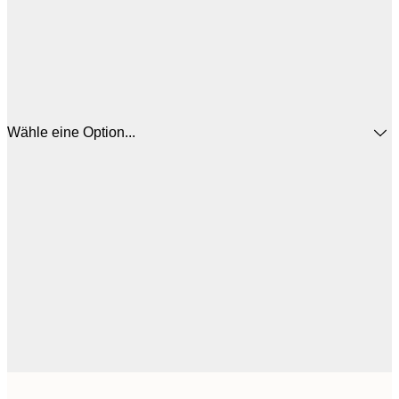
Wähle eine Option...