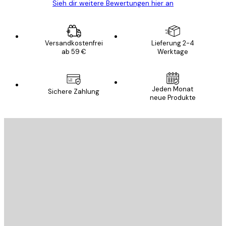
Sieh dir weitere Bewertungen hier an
Versandkostenfrei
Lieferung 2-4
ab 59 €
Werktage
Jeden Monat
Sichere Zahlung
neue Produkte
E-Mail
SENDEN