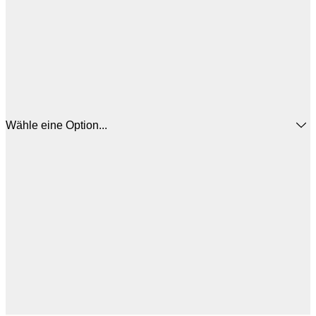
Wähle eine Option...