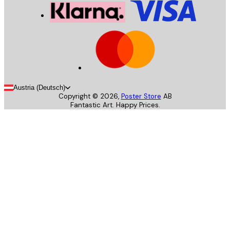
Austria (Deutsch)
Copyright ©
2026
,
Poster Store
AB
Fantastic Art. Happy Prices.