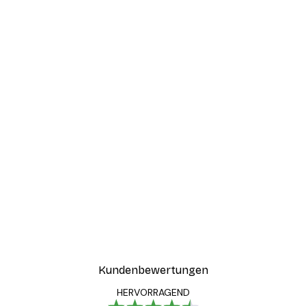
Kundenbewertungen
HERVORRAGEND