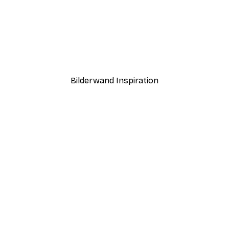
Bilderwand Inspiration