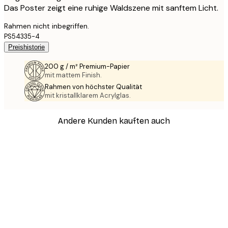
Das Poster zeigt eine ruhige Waldszene mit sanftem Licht.
Rahmen nicht inbegriffen.
PS54335-4
Preishistorie
200 g / m² Premium-Papier
mit mattem Finish.
Rahmen von höchster Qualität
mit kristallklarem Acrylglas.
Andere Kunden kauften auch