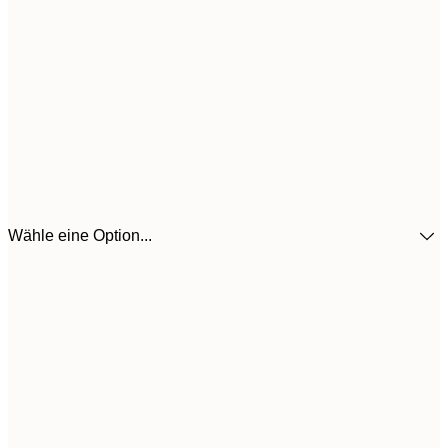
Wähle eine Option...