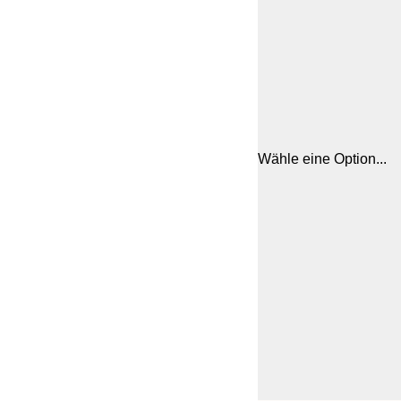
Wähle eine Option...