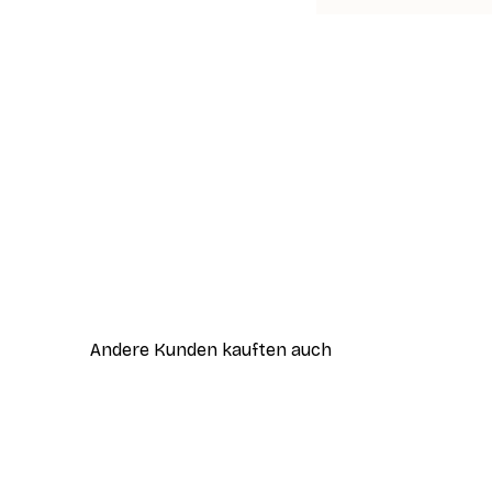
Andere Kunden kauften auch