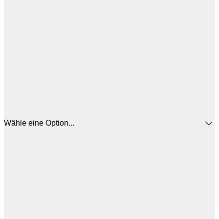
Wähle eine Option...