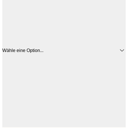
Wähle eine Option...