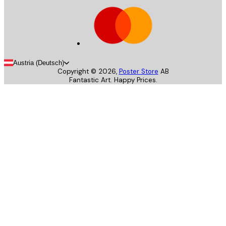
Austria (Deutsch)
Copyright ©
2026
,
Poster Store
AB
Fantastic Art. Happy Prices.