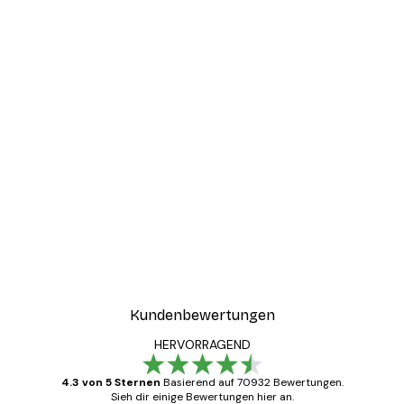
Kundenbewertungen
HERVORRAGEND
4.3 von 5 Sternen
Basierend auf 70932 Bewertungen.
Sieh dir einige Bewertungen hier an.