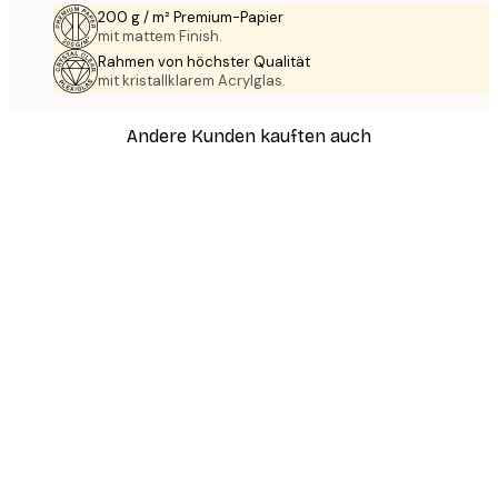
200 g / m² Premium-Papier
mit mattem Finish.
Rahmen von höchster Qualität
mit kristallklarem Acrylglas.
Andere Kunden kauften auch