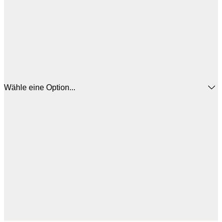
Wähle eine Option...