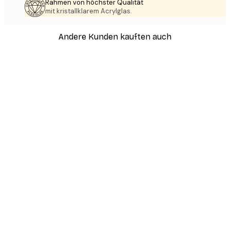
Rahmen von höchster Qualität
mit kristallklarem Acrylglas.
Andere Kunden kauften auch