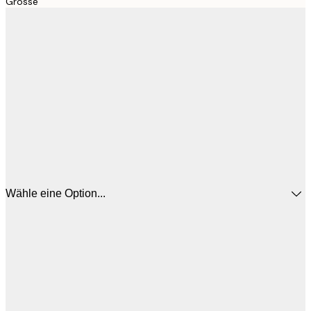
Grösse
Wähle eine Option...