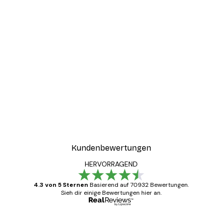
Kundenbewertungen
HERVORRAGEND
4.3 von 5 Sternen
Basierend auf 70932 Bewertungen.
Sieh dir einige Bewertungen hier an.
Verifizierter Käufer