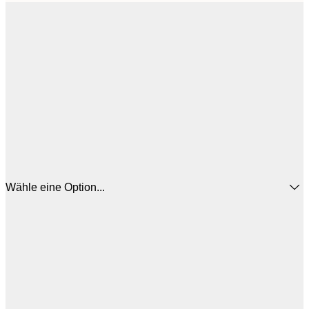
Wähle eine Option...