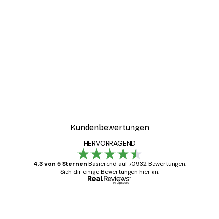
Kundenbewertungen
HERVORRAGEND
4.3 von 5 Sternen
Basierend auf 70932 Bewertungen.
Sieh dir einige Bewertungen hier an.
Verifizierter Käufer
Kundenbewertungen