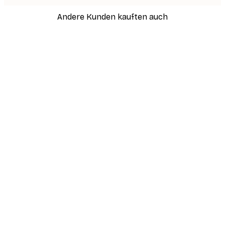
Andere Kunden kauften auch