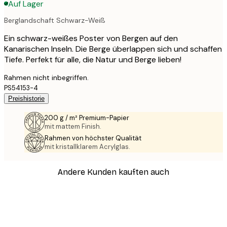
Auf Lager
Berglandschaft Schwarz-Weiß
Ein schwarz-weißes Poster von Bergen auf den
Kanarischen Inseln. Die Berge überlappen sich und schaffen
Tiefe. Perfekt für alle, die Natur und Berge lieben!
Rahmen nicht inbegriffen.
PS54153-4
Preishistorie
200 g / m² Premium-Papier
mit mattem Finish.
Rahmen von höchster Qualität
mit kristallklarem Acrylglas.
Andere Kunden kauften auch