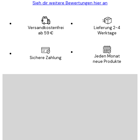
Sieh dir weitere Bewertungen hier an
Versandkostenfrei
Lieferung 2-4
ab 59 €
Werktage
Jeden Monat
Sichere Zahlung
neue Produkte
E-Mail
SENDEN