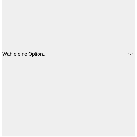
Wähle eine Option...