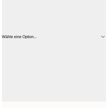
Wähle eine Option...