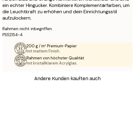
ein echter Hingucker. Kombiniere Komplementärfarben, um
die Leuchtkraft zu erhöhen und dein Einrichtungsstil
aufzulockern.
Rahmen nicht inbegriffen.
PS52154-4
200 g / m² Premium-Papier
mit mattem Finish.
Rahmen von höchster Qualität
mit kristallklarem Acrylglas.
Andere Kunden kauften auch