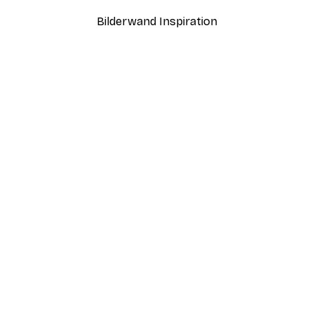
Bilderwand Inspiration