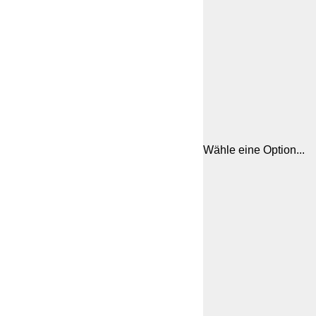
Wähle eine Option...