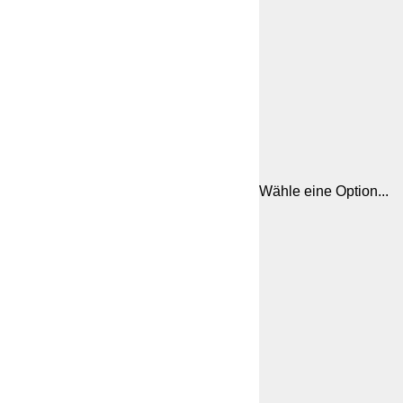
Wähle eine Option...