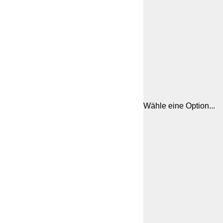
Wähle eine Option...