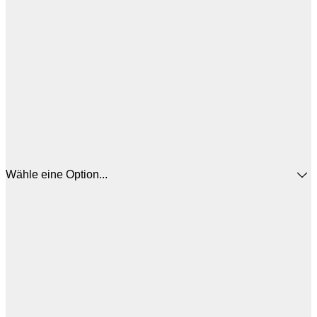
Wähle eine Option...