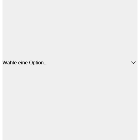
Wähle eine Option...