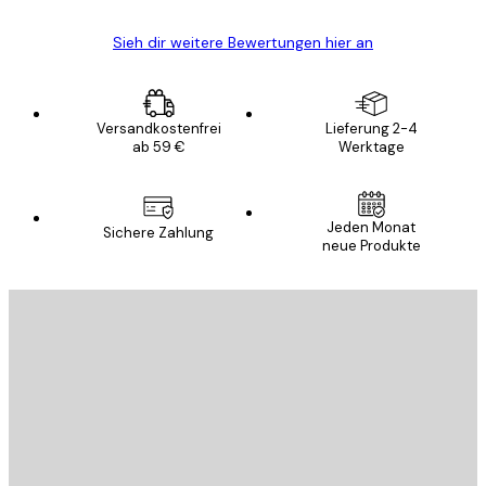
Sieh dir weitere Bewertungen hier an
Versandkostenfrei
Lieferung 2-4
ab 59 €
Werktage
Jeden Monat
Sichere Zahlung
neue Produkte
E-Mail
SENDEN