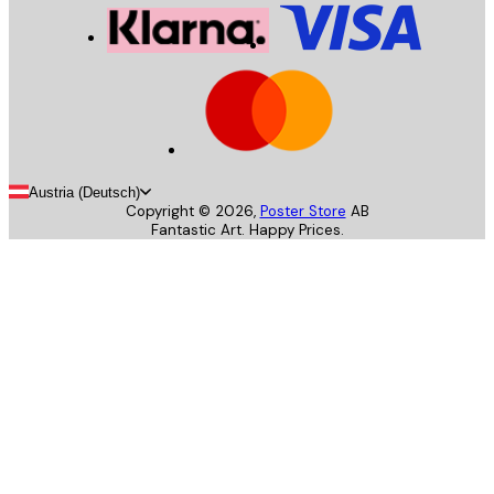
Austria (Deutsch)
Copyright ©
2026
,
Poster Store
AB
Fantastic Art. Happy Prices.