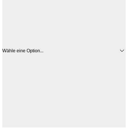
Wähle eine Option...