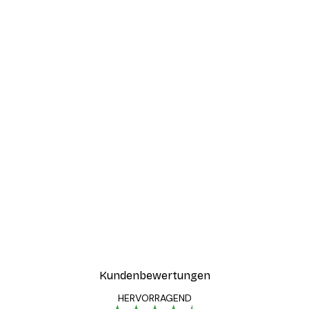
Kundenbewertungen
HERVORRAGEND