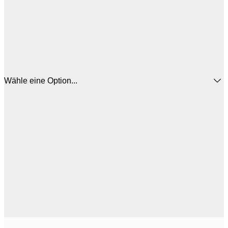
Wähle eine Option...