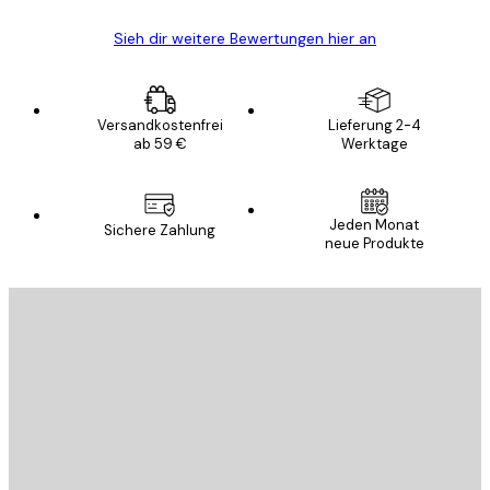
Sieh dir weitere Bewertungen hier an
Versandkostenfrei
Lieferung 2-4
ab 59 €
Werktage
Jeden Monat
Sichere Zahlung
neue Produkte
E-Mail
SENDEN