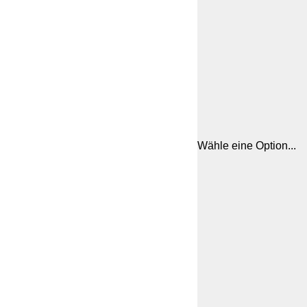
Wähle eine Option...