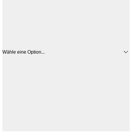
Wähle eine Option...