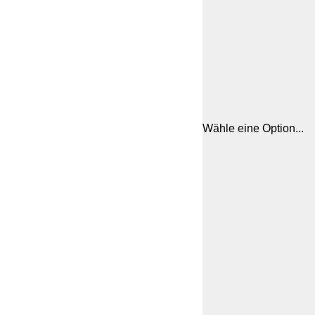
Wähle eine Option...