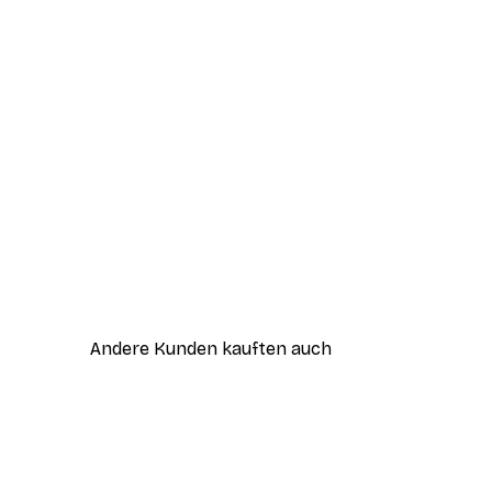
Andere Kunden kauften auch