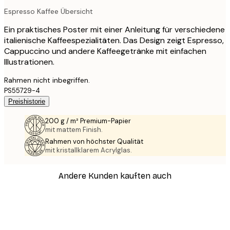
Espresso Kaffee Übersicht
Ein praktisches Poster mit einer Anleitung für verschiedene
italienische Kaffeespezialitäten. Das Design zeigt Espresso,
Cappuccino und andere Kaffeegetränke mit einfachen
Illustrationen.
Rahmen nicht inbegriffen.
PS55729-4
Preishistorie
200 g / m² Premium-Papier
mit mattem Finish.
Rahmen von höchster Qualität
mit kristallklarem Acrylglas.
Andere Kunden kauften auch