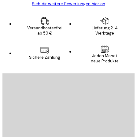
Sieh dir weitere Bewertungen hier an
Versandkostenfrei
Lieferung 2-4
ab 59 €
Werktage
Jeden Monat
Sichere Zahlung
neue Produkte
E-Mail
SENDEN