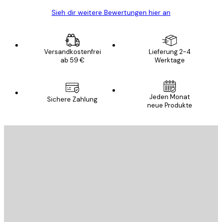
Sieh dir weitere Bewertungen hier an
Versandkostenfrei
Lieferung 2-4
ab 59 €
Werktage
Jeden Monat
Sichere Zahlung
neue Produkte
E-Mail
SENDEN