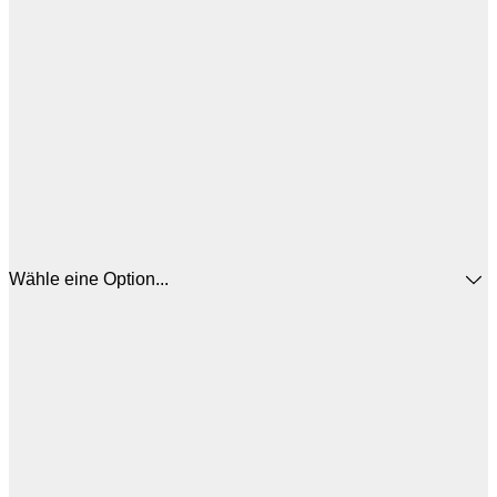
Wähle eine Option...